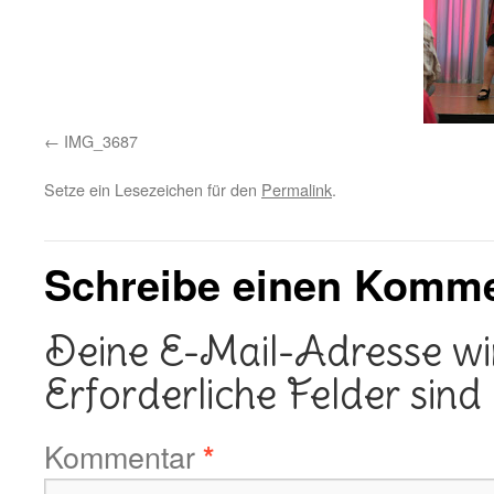
IMG_3687
Setze ein Lesezeichen für den
Permalink
.
Schreibe einen Komm
Deine E-Mail-Adresse wird
Erforderliche Felder sind
Kommentar
*