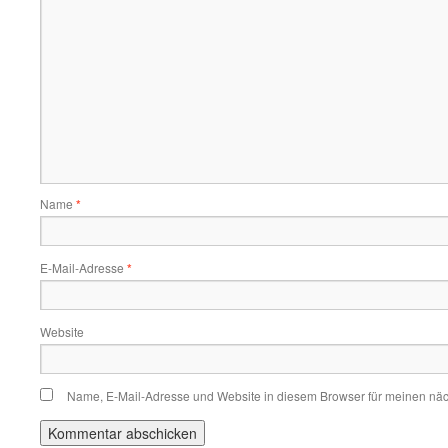
Name
*
E-Mail-Adresse
*
Website
Name, E-Mail-Adresse und Website in diesem Browser für meinen nä