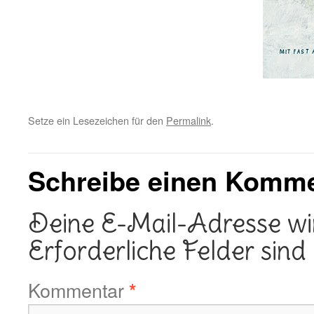
Setze ein Lesezeichen für den
Permalink
.
Schreibe einen Komm
Deine E-Mail-Adresse wird
Erforderliche Felder sind
Kommentar
*