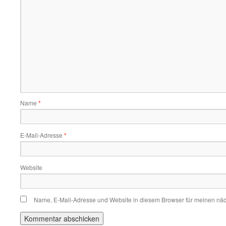
Name
*
E-Mail-Adresse
*
Website
Name, E-Mail-Adresse und Website in diesem Browser für meinen nä