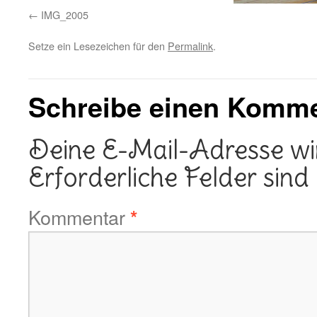
IMG_2005
Setze ein Lesezeichen für den
Permalink
.
Schreibe einen Komm
Deine E-Mail-Adresse wird
Erforderliche Felder sind
Kommentar
*