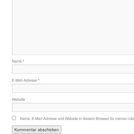
Name
*
E-Mail-Adresse
*
Website
Name, E-Mail-Adresse und Website in diesem Browser für meinen nä