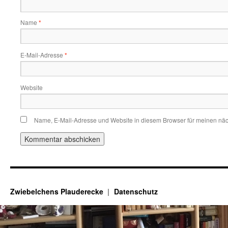
Name
*
E-Mail-Adresse
*
Website
Name, E-Mail-Adresse und Website in diesem Browser für meinen nä
Zwiebelchens Plauderecke
Datenschutz