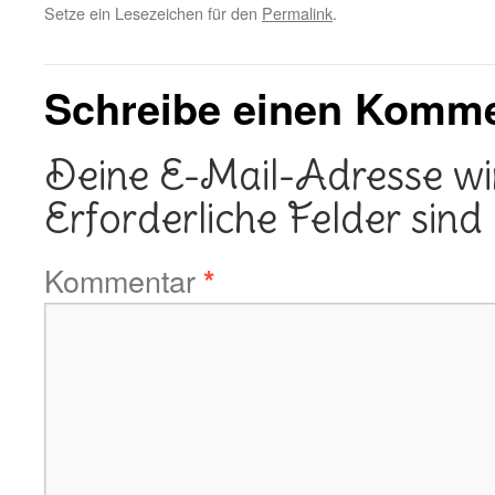
Setze ein Lesezeichen für den
Permalink
.
Schreibe einen Komm
Deine E-Mail-Adresse wird
Erforderliche Felder sind
Kommentar
*