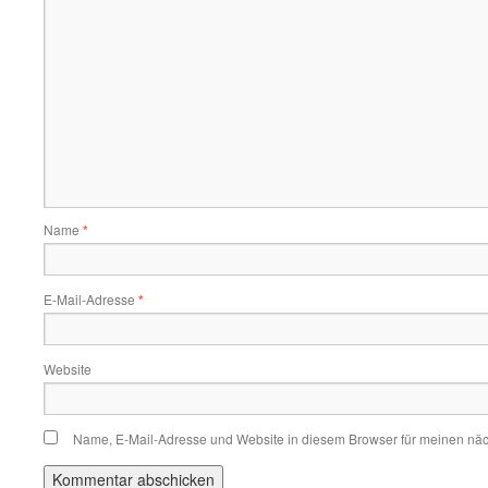
Name
*
E-Mail-Adresse
*
Website
Name, E-Mail-Adresse und Website in diesem Browser für meinen nä