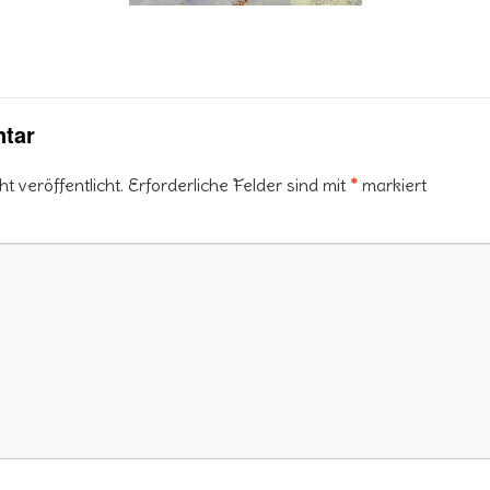
tar
 veröffentlicht.
Erforderliche Felder sind mit
*
markiert