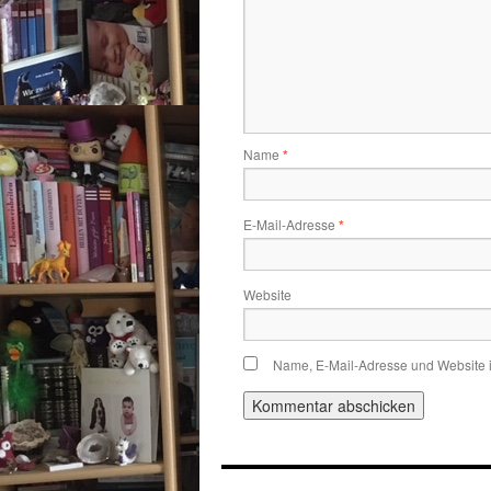
Name
*
E-Mail-Adresse
*
Website
Name, E-Mail-Adresse und Website 