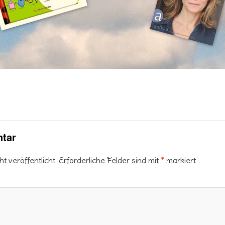
tar
 veröffentlicht.
Erforderliche Felder sind mit
*
markiert