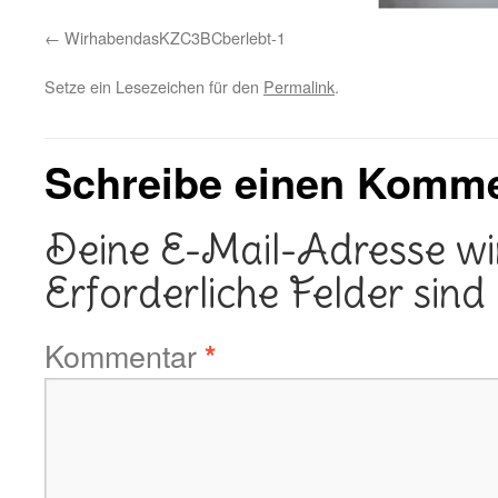
WirhabendasKZC3BCberlebt-1
Setze ein Lesezeichen für den
Permalink
.
Schreibe einen Komm
Deine E-Mail-Adresse wird
Erforderliche Felder sind
Kommentar
*